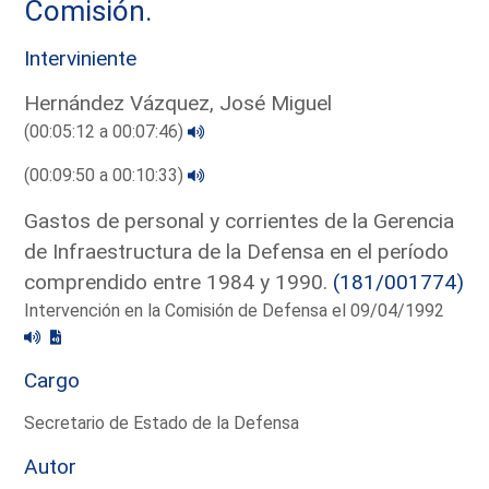
Comisión.
Interviniente
Hernández Vázquez, José Miguel
(00:05:12 a 00:07:46)
(00:09:50 a 00:10:33)
Gastos de personal y corrientes de la Gerencia
de Infraestructura de la Defensa en el período
comprendido entre 1984 y 1990.
(181/001774)
Intervención en la Comisión de Defensa el 09/04/1992
Cargo
Secretario de Estado de la Defensa
Autor