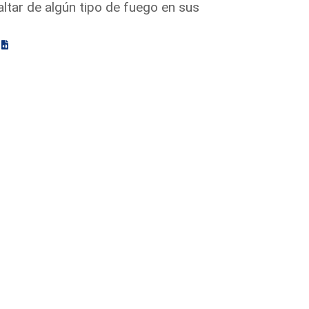
raltar de algún tipo de fuego en sus