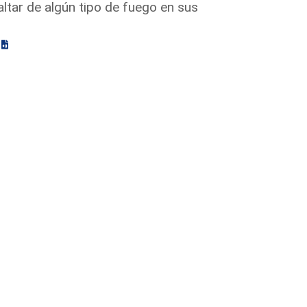
raltar de algún tipo de fuego en sus