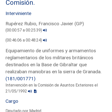
Comisión.
Interviniente
Rupérez Rubio, Francisco Javier (GP)
(00:00:57 a 00:25:39)
(00:46:06 a 00:48:24)
Equipamiento de uniformes y armamentos
reglamentarios de los militares británicos
destinados en la Base de Gibraltar que
realizaban maniobras en la sierra de Granada.
(181/001771)
Intervención en la Comisión de Asuntos Exteriores el
21/05/1992
Cargo
Diputado por Madrid