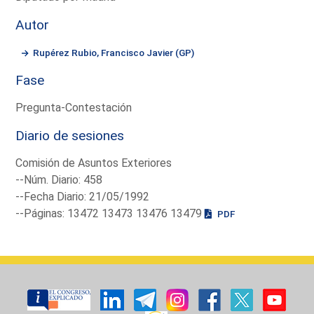
Autor
Rupérez Rubio, Francisco Javier (GP)
Fase
Pregunta-Contestación
Diario de sesiones
Comisión de Asuntos Exteriores
--Núm. Diario: 458
--Fecha Diario: 21/05/1992
--Páginas: 13472 13473 13476 13479
PDF