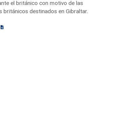
te el británico con motivo de las
 británicos destinados en Gibraltar.