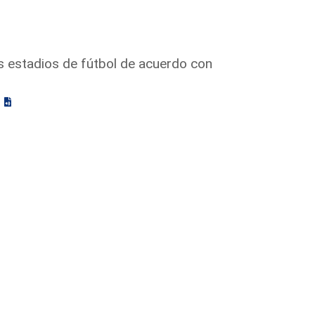
s estadios de fútbol de acuerdo con