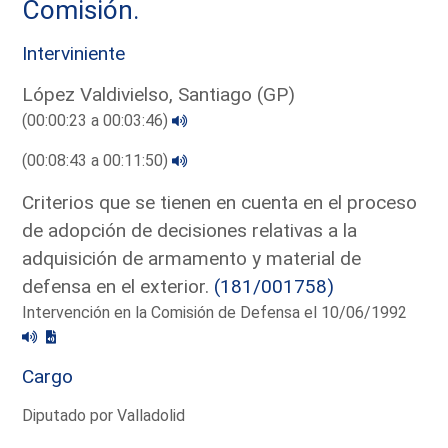
Comisión.
Interviniente
López Valdivielso, Santiago (GP)
(00:00:23 a 00:03:46)
(00:08:43 a 00:11:50)
Criterios que se tienen en cuenta en el proceso
de adopción de decisiones relativas a la
adquisición de armamento y material de
defensa en el exterior.
(181/001758)
Intervención en la Comisión de Defensa el 10/06/1992
Cargo
Diputado por Valladolid