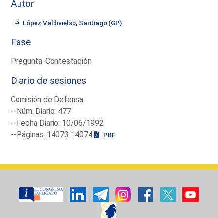
Autor
López Valdivielso, Santiago (GP)
Fase
Pregunta-Contestación
Diario de sesiones
Comisión de Defensa
--Núm. Diario: 477
--Fecha Diario: 10/06/1992
--Páginas: 14073 14074
PDF