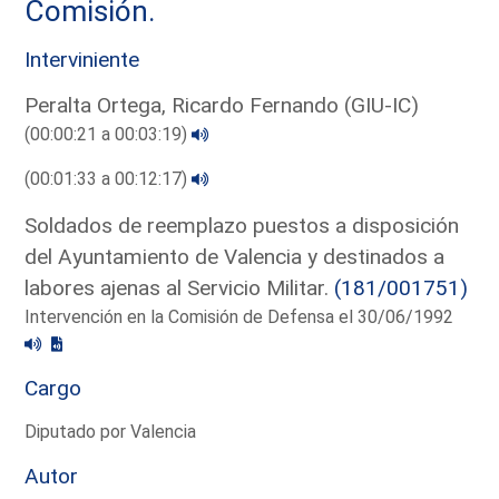
Comisión.
Interviniente
Peralta Ortega, Ricardo Fernando (GIU-IC)
(00:00:21 a 00:03:19)
(00:01:33 a 00:12:17)
Soldados de reemplazo puestos a disposición
del Ayuntamiento de Valencia y destinados a
labores ajenas al Servicio Militar.
(181/001751)
Intervención en la Comisión de Defensa el 30/06/1992
Cargo
Diputado por Valencia
Autor