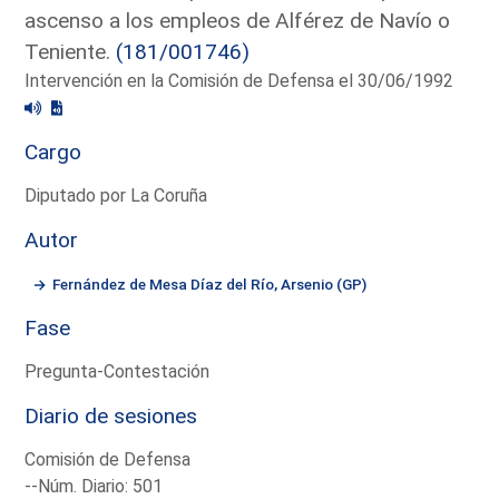
ascenso a los empleos de Alférez de Navío o
Teniente.
(181/001746)
Intervención en la Comisión de Defensa el 30/06/1992
Cargo
Diputado por La Coruña
Autor
Fernández de Mesa Díaz del Río, Arsenio (GP)
Fase
Pregunta-Contestación
Diario de sesiones
Comisión de Defensa
--Núm. Diario: 501