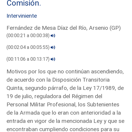
Comisión.
Interviniente
Fernández de Mesa Díaz del Río, Arsenio (GP)
(00:00:21 a 00:00:38)
(00:02:04 a 00:05:55)
(00:11:06 a 00:13:17)
Motivos por los que no continúan ascendiendo,
de acuerdo con la Disposición Transitoria
Quinta, segundo párrafo, de la Ley 17/1989, de
19 de julio, reguladora del Régimen del
Personal Militar Profesional, los Subtenientes
de la Armada que lo eran con anterioridad a la
entrada en vigor de la mencionada Ley y que se
encontraban cumpliendo condiciones para su