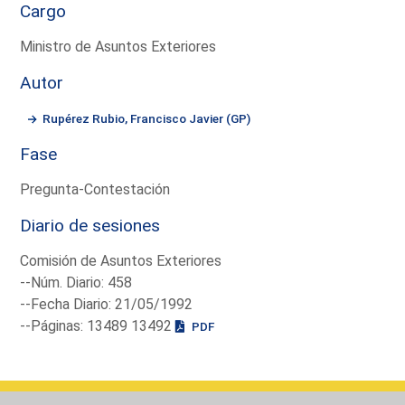
Cargo
Ministro de Asuntos Exteriores
Autor
Rupérez Rubio, Francisco Javier (GP)
Fase
Pregunta-Contestación
Diario de sesiones
Comisión de Asuntos Exteriores
--Núm. Diario: 458
--Fecha Diario: 21/05/1992
--Páginas: 13489 13492
PDF