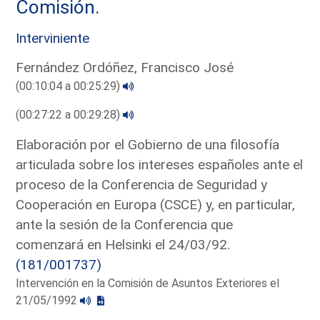
Comisión.
Interviniente
Fernández Ordóñez, Francisco José
(00:10:04 a 00:25:29)
(00:27:22 a 00:29:28)
Elaboración por el Gobierno de una filosofía
articulada sobre los intereses españoles ante el
proceso de la Conferencia de Seguridad y
Cooperación en Europa (CSCE) y, en particular,
ante la sesión de la Conferencia que
comenzará en Helsinki el 24/03/92.
(181/001737)
Intervención en la Comisión de Asuntos Exteriores el
21/05/1992