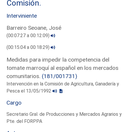
Comisión.
Interviniente
Barreiro Seoane, José
(00:07:27 a 00:12:09)
(00:15:04 a 00:18:29)
Medidas para impedir la competencia del
tomate marroquí al español en los mercados
comunitarios.
(181/001731)
Intervención en la Comisión de Agricultura, Ganadería y
Pesca el 13/05/1992
Cargo
Secretario Gral. de Producciones y Mercados Agrarios y
Pte. del FORPPA