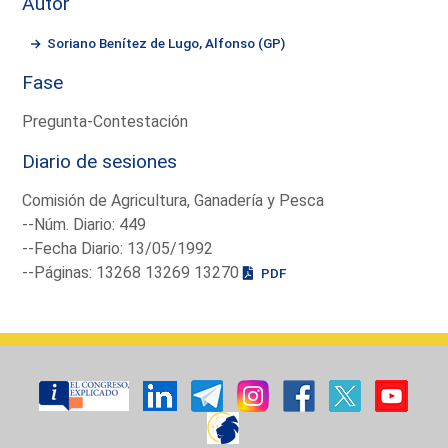
Autor
Soriano Benítez de Lugo, Alfonso (GP)
Fase
Pregunta-Contestación
Diario de sesiones
Comisión de Agricultura, Ganadería y Pesca
--Núm. Diario: 449
--Fecha Diario: 13/05/1992
--Páginas: 13268 13269 13270
PDF