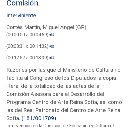
Comisión.
Interviniente
Cortés Martín, Miguel Angel (GP)
(00:00:00 a 00:04:59)
(00:08:31 a 00:14:32)
(00:17:57 a 00:18:39)
Razones por las que el Ministerio de Cultura no
facilita al Congreso de los Diputados la copia
literal de la totalidad de las actas de la
Comisión Asesora para el Desarrollo del
Programa Centro de Arte Reina Sofía, así como
las del Real Patronato del Centro de Arte Reina
Sofía.
(181/001709)
Intervención en la Comisión de Educación y Cultura el