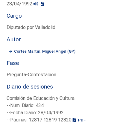
28/04/1992
Cargo
Diputado por Valladolid
Autor
Cortés Martín, Miguel Angel (GP)
Fase
Pregunta-Contestación
Diario de sesiones
Comisión de Educación y Cultura
--Núm. Diario: 434
--Fecha Diario: 28/04/1992
--Páginas: 12817 12819 12820
PDF