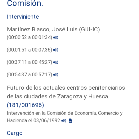
Comisión.
Interviniente
Martínez Blasco, José Luis (GIU-IC)
(00:00:52 a 00:01:34)
(00:01:51 a 00:07:36)
(00:37:11 a 00:45:27)
(00:54:37 a 00:57:17)
Futuro de los actuales centros penitenciarios
de las ciudades de Zaragoza y Huesca.
(181/001696)
Intervención en la Comisión de Economía, Comercio y
Hacienda el 03/06/1992
Cargo