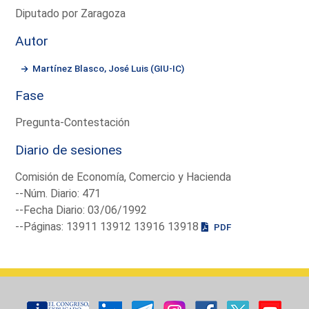
Diputado por Zaragoza
Autor
Martínez Blasco, José Luis (GIU-IC)
Fase
Pregunta-Contestación
Diario de sesiones
Comisión de Economía, Comercio y Hacienda
--Núm. Diario: 471
--Fecha Diario: 03/06/1992
--Páginas: 13911 13912 13916 13918
PDF