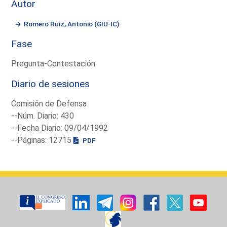
Autor
Romero Ruiz, Antonio (GIU-IC)
Fase
Pregunta-Contestación
Diario de sesiones
Comisión de Defensa
--Núm. Diario: 430
--Fecha Diario: 09/04/1992
--Páginas: 12715
PDF