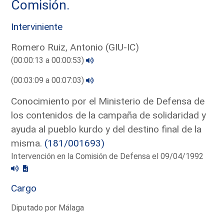
Comisión.
Interviniente
Romero Ruiz, Antonio (GIU-IC)
(00:00:13 a 00:00:53)
(00:03:09 a 00:07:03)
Conocimiento por el Ministerio de Defensa de
los contenidos de la campaña de solidaridad y
ayuda al pueblo kurdo y del destino final de la
misma.
(181/001693)
Intervención en la Comisión de Defensa el 09/04/1992
Cargo
Diputado por Málaga