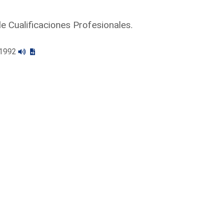
de Cualificaciones Profesionales.
5/1992