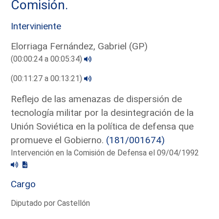
Comisión.
Interviniente
Elorriaga Fernández, Gabriel (GP)
(00:00:24 a 00:05:34)
(00:11:27 a 00:13:21)
Reflejo de las amenazas de dispersión de
tecnología militar por la desintegración de la
Unión Soviética en la política de defensa que
promueve el Gobierno.
(181/001674)
Intervención en la Comisión de Defensa el 09/04/1992
Cargo
Diputado por Castellón