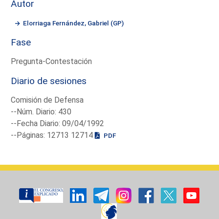
Autor
Elorriaga Fernández, Gabriel (GP)
Fase
Pregunta-Contestación
Diario de sesiones
Comisión de Defensa
--Núm. Diario: 430
--Fecha Diario: 09/04/1992
--Páginas: 12713 12714
PDF