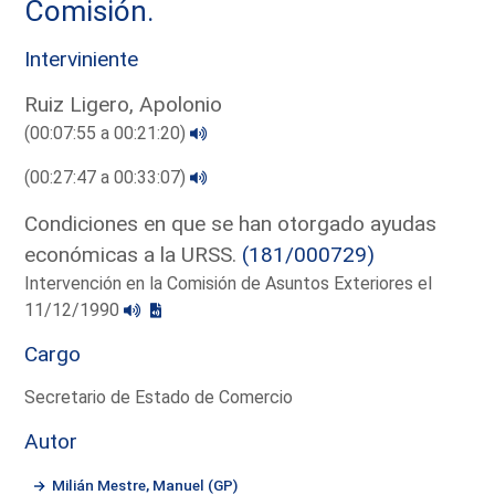
Comisión.
Interviniente
Ruiz Ligero, Apolonio
(00:07:55 a 00:21:20)
(00:27:47 a 00:33:07)
Condiciones en que se han otorgado ayudas
económicas a la URSS.
(181/000729)
Intervención en la Comisión de Asuntos Exteriores el
11/12/1990
Cargo
Secretario de Estado de Comercio
Autor
Milián Mestre, Manuel (GP)