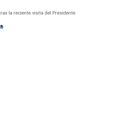
as la reciente visita del Presidente