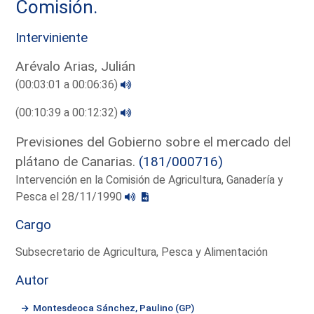
Comisión.
Interviniente
Arévalo Arias, Julián
(00:03:01 a 00:06:36)
(00:10:39 a 00:12:32)
Previsiones del Gobierno sobre el mercado del
plátano de Canarias.
(181/000716)
Intervención en la Comisión de Agricultura, Ganadería y
Pesca el 28/11/1990
Cargo
Subsecretario de Agricultura, Pesca y Alimentación
Autor
Montesdeoca Sánchez, Paulino (GP)