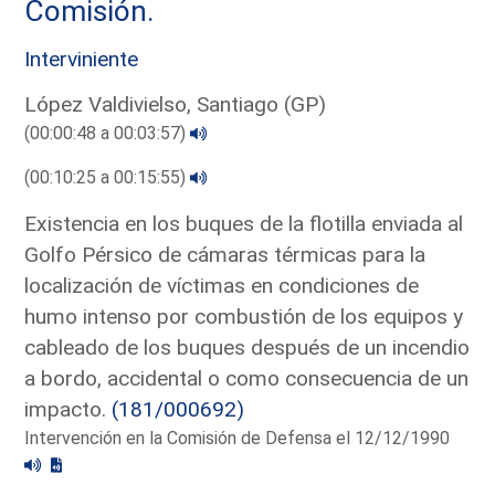
Comisión.
Interviniente
López Valdivielso, Santiago (GP)
(00:00:48 a 00:03:57)
(00:10:25 a 00:15:55)
Existencia en los buques de la flotilla enviada al
Golfo Pérsico de cámaras térmicas para la
localización de víctimas en condiciones de
humo intenso por combustión de los equipos y
cableado de los buques después de un incendio
a bordo, accidental o como consecuencia de un
impacto.
(181/000692)
Intervención en la Comisión de Defensa el 12/12/1990