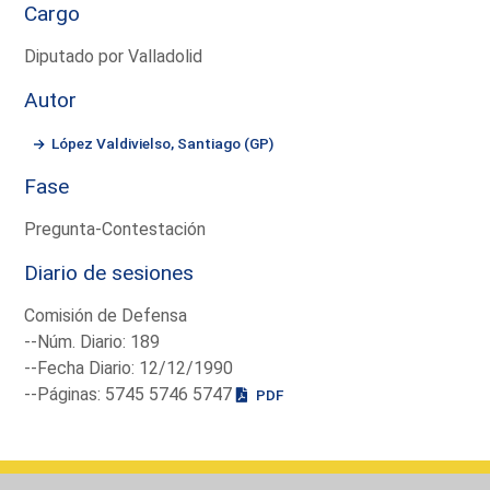
Cargo
Diputado por Valladolid
Autor
López Valdivielso, Santiago (GP)
Fase
Pregunta-Contestación
Diario de sesiones
Comisión de Defensa
--Núm. Diario: 189
--Fecha Diario: 12/12/1990
--Páginas: 5745 5746 5747
PDF