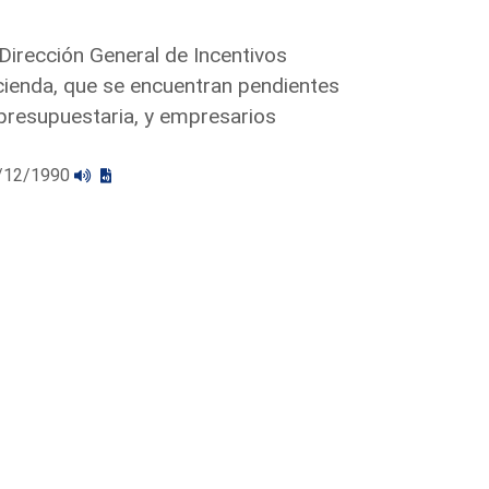
Dirección General de Incentivos
ienda, que se encuentran pendientes
presupuestaria, y empresarios
11/12/1990