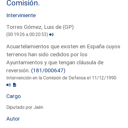
Comisión.
Interviniente
Torres Gómez, Luis de (GP)
(00:19:26 a 00:20:53)
Acuartelamientos que existen en España cuyos
terrenos han sido cedidos por los
Ayuntamientos y que tengan cláusula de
reversión.
(181/000647)
Intervención en la Comisión de Defensa el 11/12/1990
Cargo
Diputado por Jaén
Autor