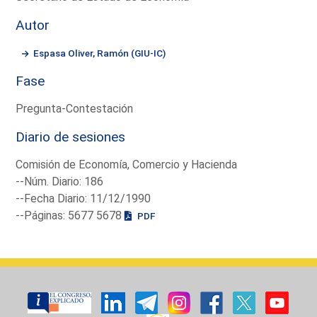
Autor
Espasa Oliver, Ramón (GIU-IC)
Fase
Pregunta-Contestación
Diario de sesiones
Comisión de Economía, Comercio y Hacienda
--Núm. Diario: 186
--Fecha Diario: 11/12/1990
--Páginas: 5677 5678
PDF