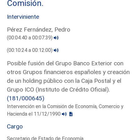
Comisión.
Interviniente
Pérez Fernández, Pedro
(00:04:40 a 00:07:39)
(00:10:24 a 00:12:00)
Posible fusión del Grupo Banco Exterior con
otros Grupos financieros españoles y creación
de un holding público con la Caja Postal y el
Grupo ICO (Instituto de Crédito Oficial).
(181/000645)
Intervención en la Comisión de Economía, Comercio y
Hacienda el 11/12/1990
Cargo
Secretario de Estado de Economía