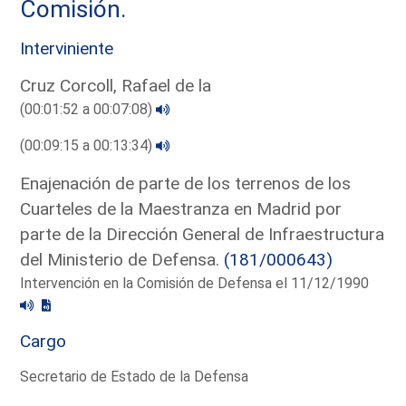
Comisión.
Interviniente
Cruz Corcoll, Rafael de la
(00:01:52 a 00:07:08)
(00:09:15 a 00:13:34)
Enajenación de parte de los terrenos de los
Cuarteles de la Maestranza en Madrid por
parte de la Dirección General de Infraestructura
del Ministerio de Defensa.
(181/000643)
Intervención en la Comisión de Defensa el 11/12/1990
Cargo
Secretario de Estado de la Defensa