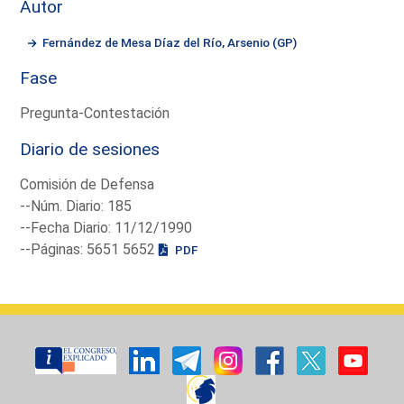
Autor
Fernández de Mesa Díaz del Río, Arsenio (GP)
Fase
Pregunta-Contestación
Diario de sesiones
Comisión de Defensa
--Núm. Diario: 185
--Fecha Diario: 11/12/1990
--Páginas: 5651 5652
PDF