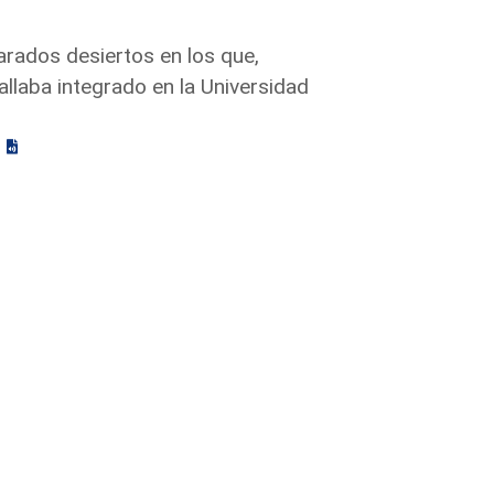
arados desiertos en los que,
llaba integrado en la Universidad