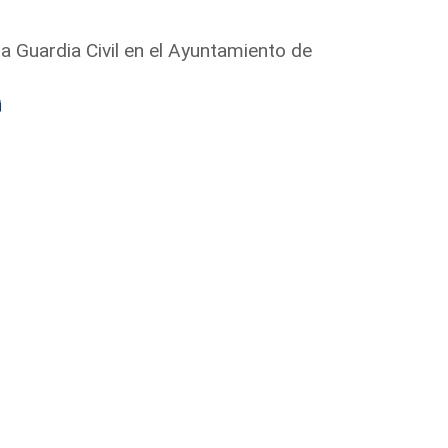
la Guardia Civil en el Ayuntamiento de