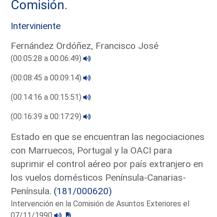
Comisión.
Interviniente
Fernández Ordóñez, Francisco José
(00:05:28 a 00:06:49)
(00:08:45 a 00:09:14)
(00:14:16 a 00:15:51)
(00:16:39 a 00:17:29)
Estado en que se encuentran las negociaciones
con Marruecos, Portugal y la OACI para
suprimir el control aéreo por país extranjero en
los vuelos domésticos Península-Canarias-
Península.
(181/000620)
Intervención en la Comisión de Asuntos Exteriores el
07/11/1990