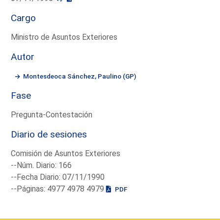
Cargo
Ministro de Asuntos Exteriores
Autor
Montesdeoca Sánchez, Paulino (GP)
Fase
Pregunta-Contestación
Diario de sesiones
Comisión de Asuntos Exteriores
--Núm. Diario: 166
--Fecha Diario: 07/11/1990
--Páginas: 4977 4978 4979
PDF