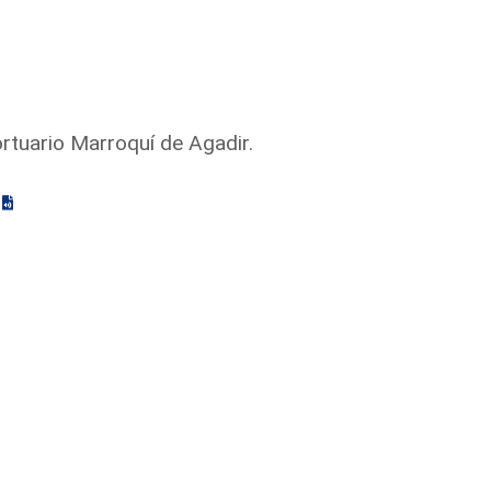
rtuario Marroquí de Agadir.