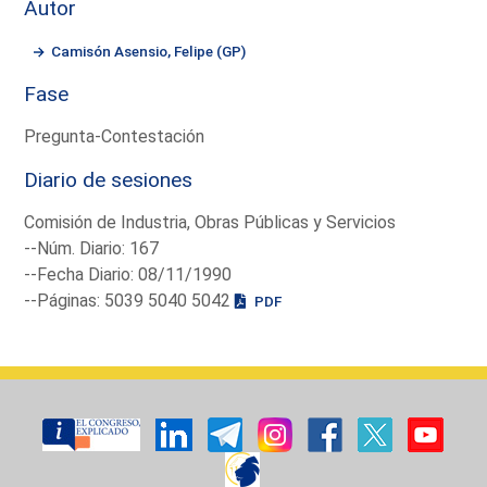
Autor
Camisón Asensio, Felipe (GP)
Fase
Pregunta-Contestación
Diario de sesiones
Comisión de Industria, Obras Públicas y Servicios
--Núm. Diario: 167
--Fecha Diario: 08/11/1990
--Páginas: 5039 5040 5042
PDF