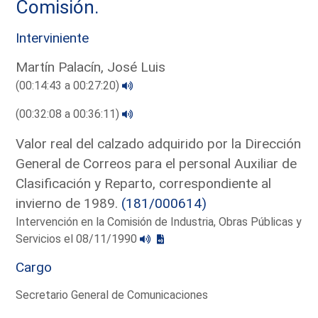
Comisión.
Interviniente
Martín Palacín, José Luis
(00:14:43 a 00:27:20)
(00:32:08 a 00:36:11)
Valor real del calzado adquirido por la Dirección
General de Correos para el personal Auxiliar de
Clasificación y Reparto, correspondiente al
invierno de 1989.
(181/000614)
Intervención en la Comisión de Industria, Obras Públicas y
Servicios el 08/11/1990
Cargo
Secretario General de Comunicaciones