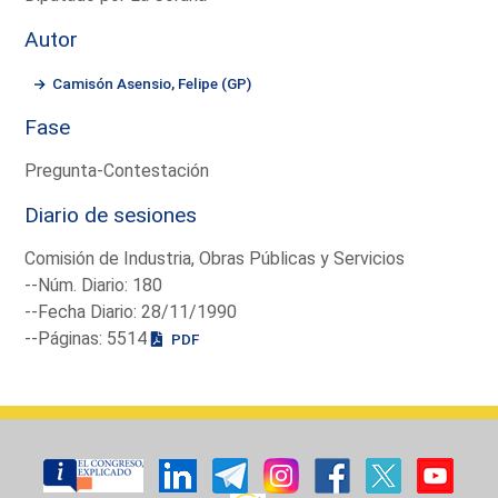
Autor
Camisón Asensio, Felipe (GP)
Fase
Pregunta-Contestación
Diario de sesiones
Comisión de Industria, Obras Públicas y Servicios
--Núm. Diario: 180
--Fecha Diario: 28/11/1990
--Páginas: 5514
PDF