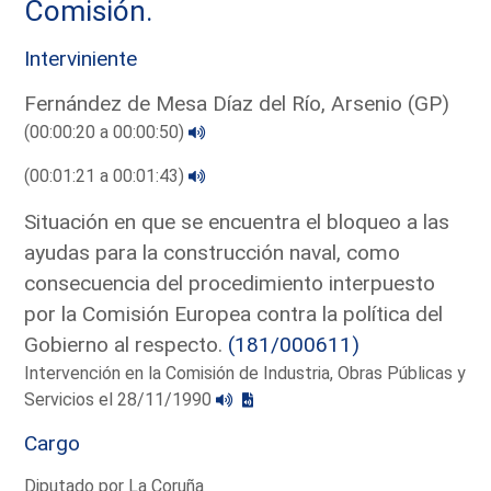
Comisión.
Interviniente
Fernández de Mesa Díaz del Río, Arsenio (GP)
(00:00:20 a 00:00:50)
(00:01:21 a 00:01:43)
Situación en que se encuentra el bloqueo a las
ayudas para la construcción naval, como
consecuencia del procedimiento interpuesto
por la Comisión Europea contra la política del
Gobierno al respecto.
(181/000611)
Intervención en la Comisión de Industria, Obras Públicas y
Servicios el 28/11/1990
Cargo
Diputado por La Coruña