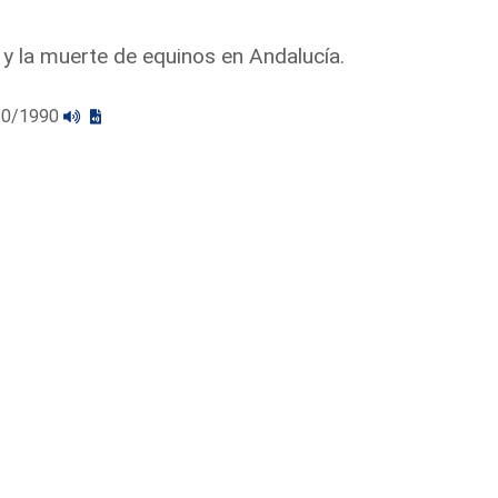
y la muerte de equinos en Andalucía.
/10/1990