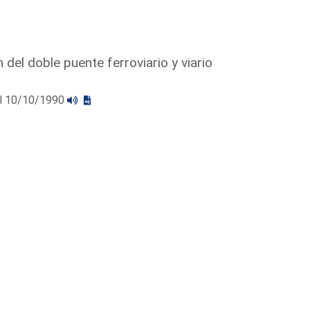
del doble puente ferroviario y viario
 el 10/10/1990