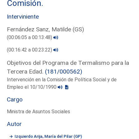
Comisión.
Interviniente
Fernández Sanz, Matilde (GS)
(00:06:05 a 00:13:48)
(00:16:42 a 00:23:22)
Objetivos del Programa de Termalismo para la
Tercera Edad.
(181/000562)
Intervención en la Comisión de Política Social y de
Empleo el 10/10/1990
Cargo
Ministra de Asuntos Sociales
Autor
Izquierdo Arija, María del Pilar (GP)