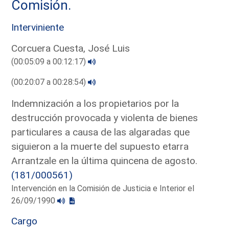
Comisión.
Interviniente
Corcuera Cuesta, José Luis
(00:05:09 a 00:12:17)
(00:20:07 a 00:28:54)
Indemnización a los propietarios por la
destrucción provocada y violenta de bienes
particulares a causa de las algaradas que
siguieron a la muerte del supuesto etarra
Arrantzale en la última quincena de agosto.
(181/000561)
Intervención en la Comisión de Justicia e Interior el
26/09/1990
Cargo