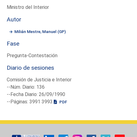
Ministro del Interior
Autor
Milián Mestre, Manuel (GP)
Fase
Pregunta-Contestación
Diario de sesiones
Comisión de Justicia e Interior
--Núm. Diario: 136
--Fecha Diario: 26/09/1990
--Páginas: 3991 3993
PDF