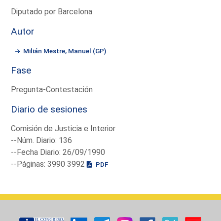
Diputado por Barcelona
Autor
Milián Mestre, Manuel (GP)
Fase
Pregunta-Contestación
Diario de sesiones
Comisión de Justicia e Interior
--Núm. Diario: 136
--Fecha Diario: 26/09/1990
--Páginas: 3990 3992
PDF