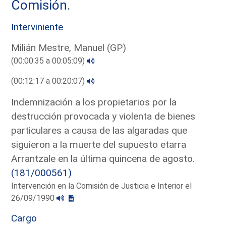
Comisión.
Interviniente
Milián Mestre, Manuel (GP)
(00:00:35 a 00:05:09)
(00:12:17 a 00:20:07)
Indemnización a los propietarios por la
destrucción provocada y violenta de bienes
particulares a causa de las algaradas que
siguieron a la muerte del supuesto etarra
Arrantzale en la última quincena de agosto.
(181/000561)
Intervención en la Comisión de Justicia e Interior el
26/09/1990
Cargo