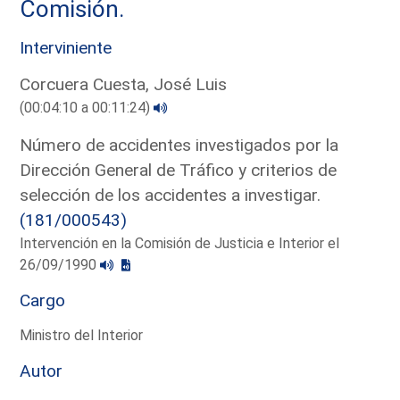
Comisión.
Interviniente
Corcuera Cuesta, José Luis
(00:04:10 a 00:11:24)
Número de accidentes investigados por la
Dirección General de Tráfico y criterios de
selección de los accidentes a investigar.
(181/000543)
Intervención en la Comisión de Justicia e Interior el
26/09/1990
Cargo
Ministro del Interior
Autor