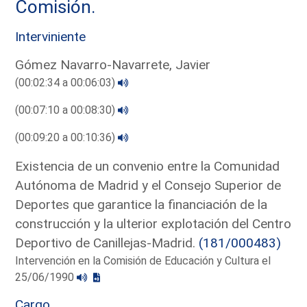
Comisión.
Interviniente
Gómez Navarro-Navarrete, Javier
(00:02:34 a 00:06:03)
(00:07:10 a 00:08:30)
(00:09:20 a 00:10:36)
Existencia de un convenio entre la Comunidad
Autónoma de Madrid y el Consejo Superior de
Deportes que garantice la financiación de la
construcción y la ulterior explotación del Centro
Deportivo de Canillejas-Madrid.
(181/000483)
Intervención en la Comisión de Educación y Cultura el
25/06/1990
Cargo