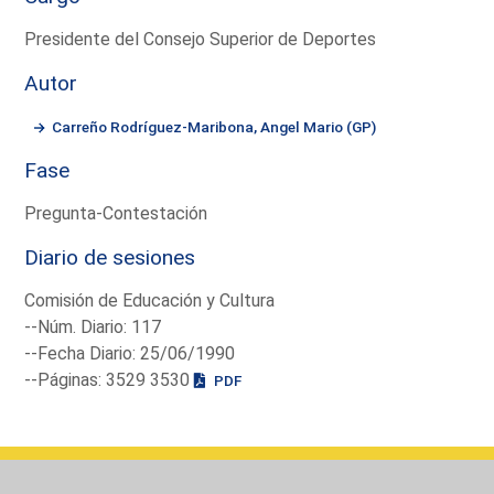
Presidente del Consejo Superior de Deportes
Autor
Carreño Rodríguez-Maribona, Angel Mario (GP)
Fase
Pregunta-Contestación
Diario de sesiones
Comisión de Educación y Cultura
--Núm. Diario: 117
--Fecha Diario: 25/06/1990
--Páginas: 3529 3530
PDF