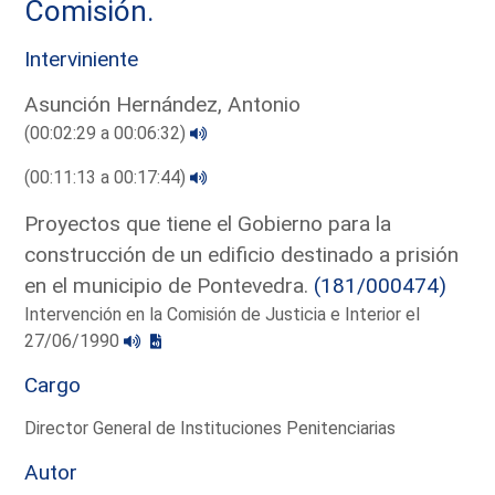
Comisión.
Interviniente
Asunción Hernández, Antonio
(00:02:29 a 00:06:32)
(00:11:13 a 00:17:44)
Proyectos que tiene el Gobierno para la
construcción de un edificio destinado a prisión
en el municipio de Pontevedra.
(181/000474)
Intervención en la Comisión de Justicia e Interior el
27/06/1990
Cargo
Director General de Instituciones Penitenciarias
Autor