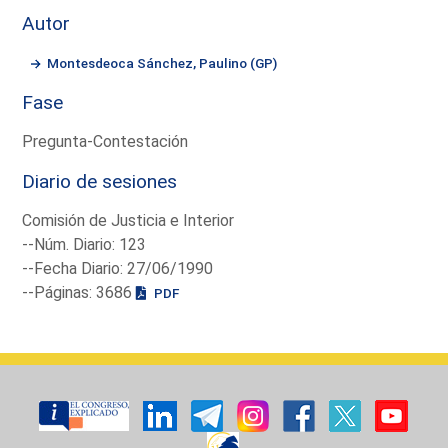
Autor
Montesdeoca Sánchez, Paulino (GP)
Fase
Pregunta-Contestación
Diario de sesiones
Comisión de Justicia e Interior
--Núm. Diario: 123
--Fecha Diario: 27/06/1990
--Páginas: 3686
PDF