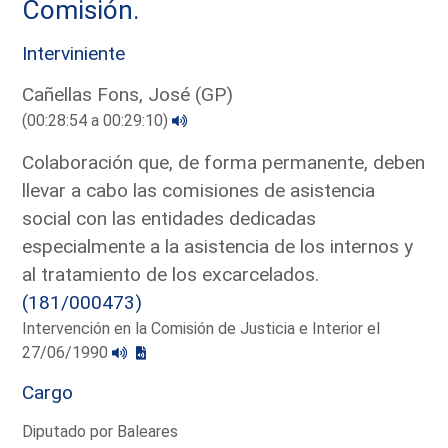
Comisión.
Interviniente
Cañellas Fons, José (GP)
(00:28:54 a 00:29:10)
Colaboración que, de forma permanente, deben
llevar a cabo las comisiones de asistencia
social con las entidades dedicadas
especialmente a la asistencia de los internos y
al tratamiento de los excarcelados.
(181/000473)
Intervención en la Comisión de Justicia e Interior el
27/06/1990
Cargo
Diputado por Baleares