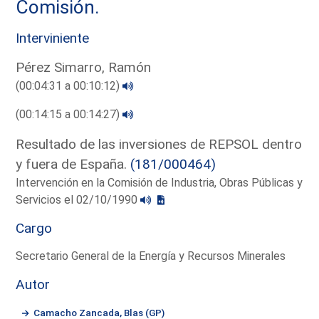
Comisión.
Interviniente
Pérez Simarro, Ramón
(00:04:31 a 00:10:12)
(00:14:15 a 00:14:27)
Resultado de las inversiones de REPSOL dentro
y fuera de España.
(181/000464)
Intervención en la Comisión de Industria, Obras Públicas y
Servicios el 02/10/1990
Cargo
Secretario General de la Energía y Recursos Minerales
Autor
Camacho Zancada, Blas (GP)