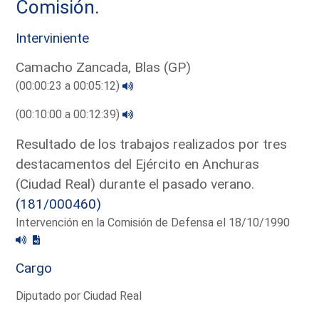
Comisión.
Interviniente
Camacho Zancada, Blas (GP)
(00:00:23 a 00:05:12)
(00:10:00 a 00:12:39)
Resultado de los trabajos realizados por tres
destacamentos del Ejército en Anchuras
(Ciudad Real) durante el pasado verano.
(181/000460)
Intervención en la Comisión de Defensa el 18/10/1990
Cargo
Diputado por Ciudad Real