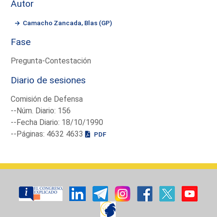
Autor
Camacho Zancada, Blas (GP)
Fase
Pregunta-Contestación
Diario de sesiones
Comisión de Defensa
--Núm. Diario: 156
--Fecha Diario: 18/10/1990
--Páginas: 4632 4633
PDF