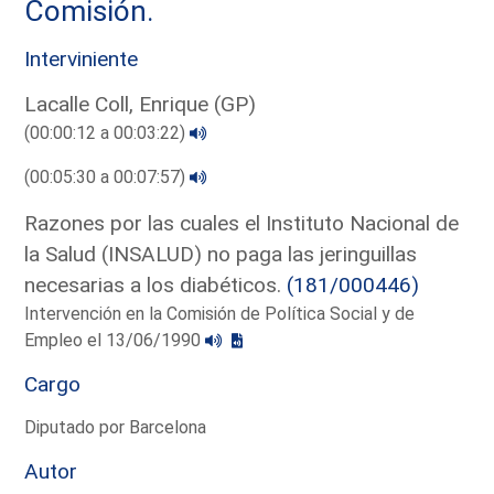
Comisión.
Interviniente
Lacalle Coll, Enrique (GP)
(00:00:12 a 00:03:22)
(00:05:30 a 00:07:57)
Razones por las cuales el Instituto Nacional de
la Salud (INSALUD) no paga las jeringuillas
necesarias a los diabéticos.
(181/000446)
Intervención en la Comisión de Política Social y de
Empleo el 13/06/1990
Cargo
Diputado por Barcelona
Autor