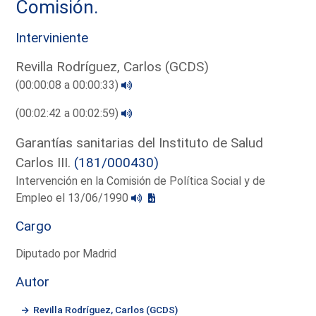
Comisión.
Interviniente
Revilla Rodríguez, Carlos (GCDS)
(00:00:08 a 00:00:33)
(00:02:42 a 00:02:59)
Garantías sanitarias del Instituto de Salud
Carlos III.
(181/000430)
Intervención en la Comisión de Política Social y de
Empleo el 13/06/1990
Cargo
Diputado por Madrid
Autor
Revilla Rodríguez, Carlos (GCDS)