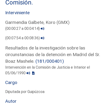
Comisión.
Interviniente
Garmendia Galbete, Koro (GMX)
(00:00:27 a 00:04:14)
(00:07:54 a 00:08:36)
Resultados de la investigación sobre las
circunstancias de la detención en Madrid del Sr.
Boaz Mashele.
(181/000401)
Intervención en la Comisión de Justicia e Interior el
05/06/1990
Cargo
Diputada por Guipúzcoa
Autor