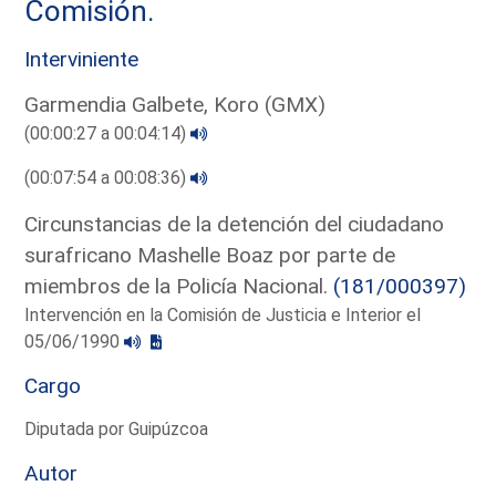
Comisión.
Interviniente
Garmendia Galbete, Koro (GMX)
(00:00:27 a 00:04:14)
(00:07:54 a 00:08:36)
Circunstancias de la detención del ciudadano
surafricano Mashelle Boaz por parte de
miembros de la Policía Nacional.
(181/000397)
Intervención en la Comisión de Justicia e Interior el
05/06/1990
Cargo
Diputada por Guipúzcoa
Autor