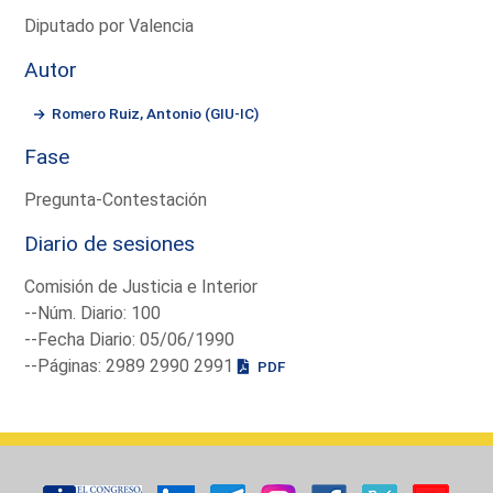
Diputado por Valencia
Autor
Romero Ruiz, Antonio (GIU-IC)
Fase
Pregunta-Contestación
Diario de sesiones
Comisión de Justicia e Interior
--Núm. Diario: 100
--Fecha Diario: 05/06/1990
--Páginas: 2989 2990 2991
PDF