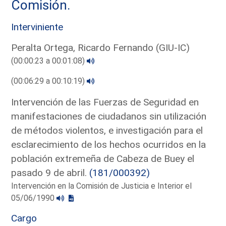
Comisión.
Interviniente
Peralta Ortega, Ricardo Fernando (GIU-IC)
(00:00:23 a 00:01:08)
(00:06:29 a 00:10:19)
Intervención de las Fuerzas de Seguridad en
manifestaciones de ciudadanos sin utilización
de métodos violentos, e investigación para el
esclarecimiento de los hechos ocurridos en la
población extremeña de Cabeza de Buey el
pasado 9 de abril.
(181/000392)
Intervención en la Comisión de Justicia e Interior el
05/06/1990
Cargo