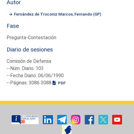
Autor
Fernández de Troconiz Marcos, Fernando (GP)
Fase
Pregunta-Contestación
Diario de sesiones
Comisión de Defensa
--Núm. Diario: 103
--Fecha Diario: 06/06/1990
--Páginas: 3086 3088
PDF