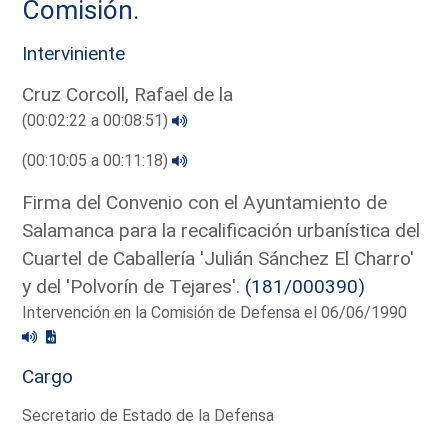
Comisión.
Interviniente
Cruz Corcoll, Rafael de la
(00:02:22 a 00:08:51)
(00:10:05 a 00:11:18)
Firma del Convenio con el Ayuntamiento de
Salamanca para la recalificación urbanística del
Cuartel de Caballería 'Julián Sánchez El Charro'
y del 'Polvorín de Tejares'.
(181/000390)
Intervención en la Comisión de Defensa el 06/06/1990
Cargo
Secretario de Estado de la Defensa