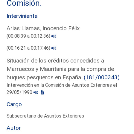
Comisión.
Interviniente
Arias Llamas, Inocencio Félix
(00:08:39 a 00:12:36)
(00:16:21 a 00:17:46)
Situación de los créditos concedidos a
Marruecos y Mauritania para la compra de
buques pesqueros en España.
(181/000343)
Intervención en la Comisión de Asuntos Exteriores el
29/05/1990
Cargo
Subsecretario de Asuntos Exteriores
Autor