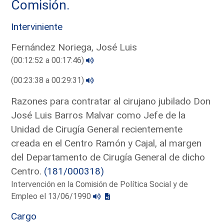
Comisión.
Interviniente
Fernández Noriega, José Luis
(00:12:52 a 00:17:46)
(00:23:38 a 00:29:31)
Razones para contratar al cirujano jubilado Don
José Luis Barros Malvar como Jefe de la
Unidad de Cirugía General recientemente
creada en el Centro Ramón y Cajal, al margen
del Departamento de Cirugía General de dicho
Centro.
(181/000318)
Intervención en la Comisión de Política Social y de
Empleo el 13/06/1990
Cargo