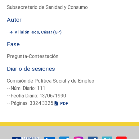
Subsecretario de Sanidad y Consumo
Autor
Villalón Rico, César (GP)
Fase
Pregunta-Contestación
Diario de sesiones
Comisión de Política Social y de Empleo
--Núm. Diario: 111
--Fecha Diario: 13/06/1990
--Páginas: 3324 3325
PDF