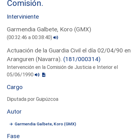
Comisión.
Interviniente
Garmendia Galbete, Koro (GMX)
(00:32:46 a 00:38:40)
Actuación de la Guardia Civil el día 02/04/90 en
Aranguren (Navarra).
(181/000314)
Intervención en la Comisión de Justicia e Interior el
05/06/1990
Cargo
Diputada por Guipúzcoa
Autor
Garmendia Galbete, Koro (GMX)
Fase